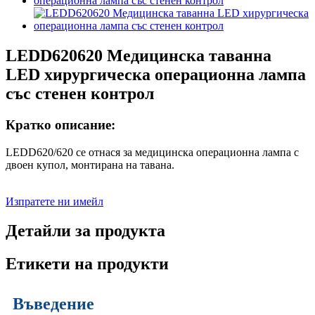
LEDD620620 Медицинска таванна
LED хирургическа операционна лампа
със стенен контрол
Кратко описание:
LEDD620/620 се отнася за медицинска операционна лампа с
двоен купол, монтирана на тавана.
Изпратете ни имейл
Детайли за продукта
Етикети на продукти
Въведение