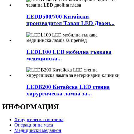
LEDD500/700 Китайски
производител Таван LED Двоен...
LEDL100 LED мобилна гъвкава
медицинска...
LEDB200 Китайска LED стенна
хирургическа лампа за...
ИНФОРМАЦИЯ
Хирургическа светлина
Операционна маса
Медицински медальон