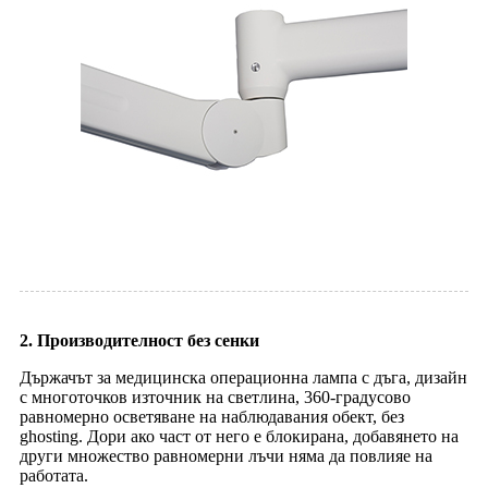
2. Производителност без сенки
Държачът за медицинска операционна лампа с дъга, дизайн
с многоточков източник на светлина, 360-градусово
равномерно осветяване на наблюдавания обект, без
ghosting. Дори ако част от него е блокирана, добавянето на
други множество равномерни лъчи няма да повлияе на
работата.