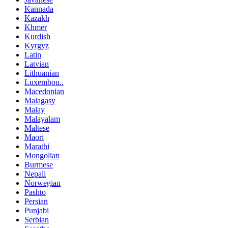
Kannada
Kazakh
Khmer
Kurdish
Kyrgyz
Latin
Latvian
Lithuanian
Luxembou..
Macedonian
Malagasy
Malay
Malayalam
Maltese
Maori
Marathi
Mongolian
Burmese
Nepali
Norwegian
Pashto
Persian
Punjabi
Serbian